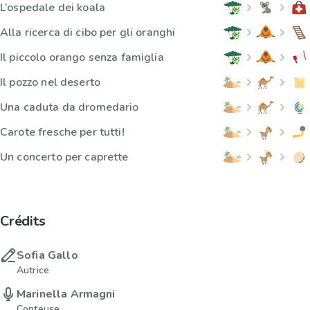
L’ospedale dei koala
Alla ricerca di cibo per gli oranghi
Il piccolo orango senza famiglia
Il pozzo nel deserto
Una caduta da dromedario
Carote fresche per tutti!
Un concerto per caprette
Crédits
Sofia Gallo
Autrice
Marinella Armagni
Conteuse