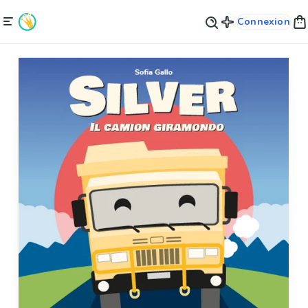
Connexion