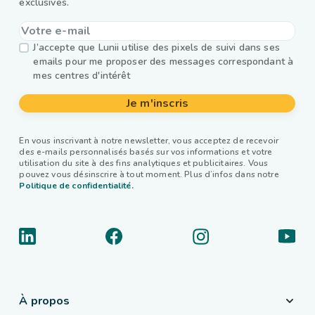
exclusives.
J’accepte que Lunii utilise des pixels de suivi dans ses
emails pour me proposer des messages correspondant à
mes centres d'intérêt
Je m'inscris
En vous inscrivant à notre newsletter, vous acceptez de recevoir
des e-mails personnalisés basés sur vos informations et votre
utilisation du site à des fins analytiques et publicitaires. Vous
pouvez vous désinscrire à tout moment. Plus d’infos dans notre
Politique de confidentialité.
À propos