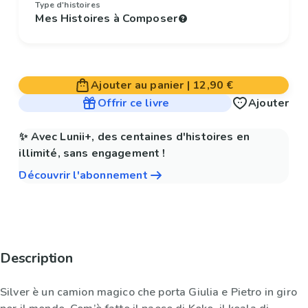
Type d'histoires
Mes Histoires à Composer
Ajouter au panier
|
12,90 €
Offrir ce livre
Ajouter
✨ Avec Lunii+, des centaines d'histoires en
illimité, sans engagement !
Découvrir l'abonnement
Description
Silver è un camion magico che porta Giulia e Pietro in giro