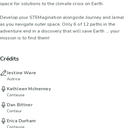
space for solutions to the climate crisis on Earth.
Develop your STEMagination alongside Journey and Jamal
as you navigate outer space. Only 6 of 12 paths in the
adventure end in a discovery that will save Earth ... your
mission is to find them!
Crédits
Jestine Ware
Autrice
Kathleen McInerney
Conteuse
Dan Bittner
Conteur
Erica Durham
Conteuse