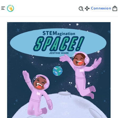
Connexion