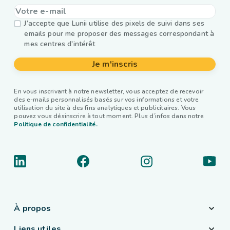
J’accepte que Lunii utilise des pixels de suivi dans ses
emails pour me proposer des messages correspondant à
mes centres d'intérêt
Je m'inscris
En vous inscrivant à notre newsletter, vous acceptez de recevoir
des e-mails personnalisés basés sur vos informations et votre
utilisation du site à des fins analytiques et publicitaires. Vous
pouvez vous désinscrire à tout moment. Plus d’infos dans notre
Politique de confidentialité.
À propos
Liens utiles