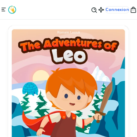
Connexion