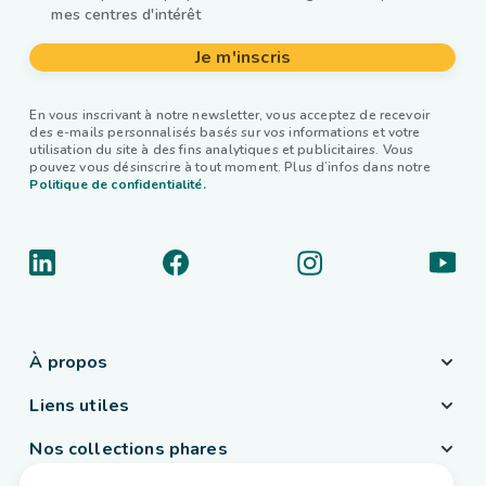
mes centres d'intérêt
Je m'inscris
En vous inscrivant à notre newsletter, vous acceptez de recevoir
des e-mails personnalisés basés sur vos informations et votre
utilisation du site à des fins analytiques et publicitaires. Vous
pouvez vous désinscrire à tout moment. Plus d’infos dans notre
Politique de confidentialité.
À propos
Liens utiles
Nos collections phares