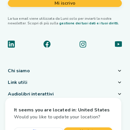
Mi iscrivo
La tua email viene utilizzata da Lunii solo per inviarti la nostra
newsletter. Scopri di più sulla
gestione dei tuoi dati e i tuoi diritti.
Chi siamo
Link utili
Audiolibri interattivi
Paese / Lingua
It seems you are located in:
United States
Italia
/
Italiano
Would you like to update your location?