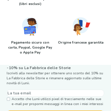
(libri esclusi)
Pagamento sicuro con
Origine francese garantita
carta, Paypal, Google Pay
o Apple Pay
-10% su La Fabbrica delle Storie
Iscriviti alla newsletter per ottenere uno sconto del 10% su
La Fabbrica delle Storie e rimanere aggiornato sulle ultime
novità di Lunii.
Accetto che Lunii utilizzi pixel di tracciamento nelle sue
e-mail per propormi messaggi in linea con i miei interessi