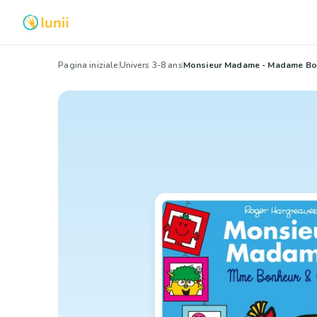
Pagina iniziale
Univers 3-8 ans
Monsieur Madame - Madame Bon