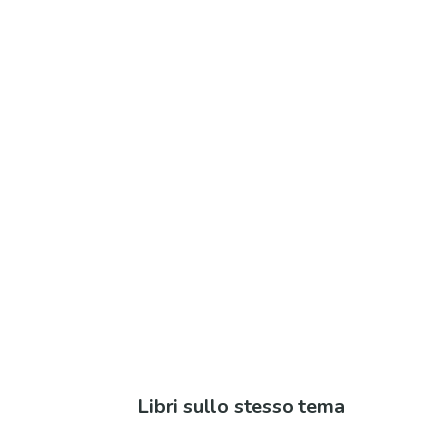
Libri sullo stesso tema