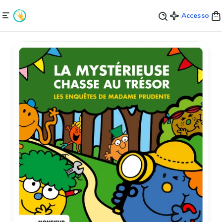
Accesso