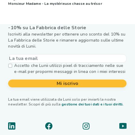
Monsieur Madame - La mystérieuse chasse au trésor
-10% su La Fabbrica delle Storie
Iscriviti alla newsletter per ottenere uno sconto del 10% su
La Fabbrica delle Storie e rimanere aggiornato sulle ultime
novità di Lunii.
Accetto che Lunii utilizzi pixel di tracciamento nelle sue
e-mail per propormi messaggi in linea con i miei interessi
Mi iscrivo
La tua email viene utilizzata da Lunii solo per inviarti la nostra
newsletter. Scopri di più sulla
gestione dei tuoi dati e i tuoi diritti.