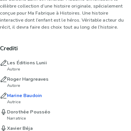
célèbre collection d’une histoire originale, spécialement
conçue pour Ma Fabrique à Histoires. Une histoire
interactive dont l’enfant est le héros. Véritable acteur du
récit, il devra faire des choix tout au long de l’histoire.
Crediti
Les Éditions Lunii
Autore
Roger Hargreaves
Autore
Marine Baudoin
Autrice
Dorothée Pousséo
Narratrice
Xavier Béja