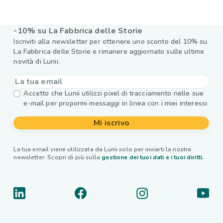
-10% su La Fabbrica delle Storie
Iscriviti alla newsletter per ottenere uno sconto del 10% su
La Fabbrica delle Storie e rimanere aggiornato sulle ultime
novità di Lunii.
Accetto che Lunii utilizzi pixel di tracciamento nelle sue
e-mail per propormi messaggi in linea con i miei interessi
Mi iscrivo
La tua email viene utilizzata da Lunii solo per inviarti la nostra
newsletter. Scopri di più sulla
gestione dei tuoi dati e i tuoi diritti.