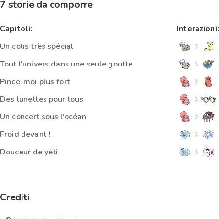
7 storie da comporre
Capitoli:
Interazioni:
Un colis très spécial
Tout l'univers dans une seule goutte
Pince-moi plus fort
Des lunettes pour tous
Un concert sous l'océan
Froid devant !
Douceur de yéti
Crediti