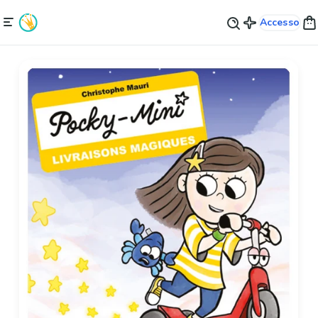
Accesso