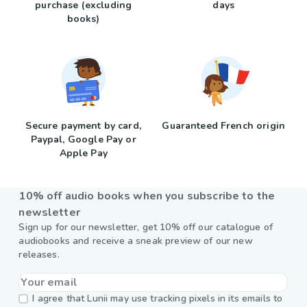
purchase (excluding
days
books)
Secure payment by card,
Guaranteed French origin
Paypal, Google Pay or
Apple Pay
10% off audio books when you subscribe to the
newsletter
Sign up for our newsletter, get 10% off our catalogue of
audiobooks and receive a sneak preview of our new
releases.
I agree that Lunii may use tracking pixels in its emails to