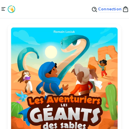
Connection