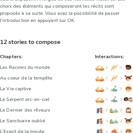
choix des éléments qui composeront les récits sont
proposés à sa suite. Vous avez la possibilité de passer
l’introduction en appuyant sur OK.
12 stories to compose
Chapters:
Interactions:
Les Racines du monde
Au coeur de la tempête
La Vie captive
Le Serpent arc-en-ciel
Le Dernier des rêveurs
Le Sanctuaire oublié
L'Esprit de la meute