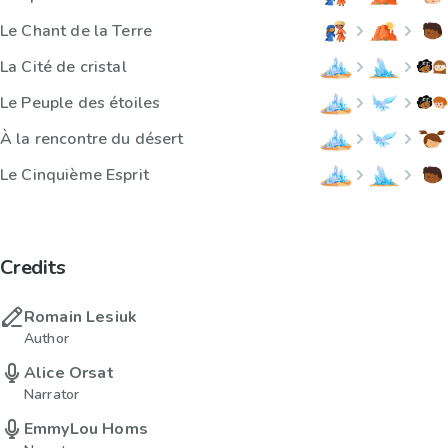
Le Chant de la Terre
La Cité de cristal
Le Peuple des étoiles
À la rencontre du désert
Le Cinquième Esprit
Credits
Romain Lesiuk
Author
Alice Orsat
Narrator
EmmyLou Homs