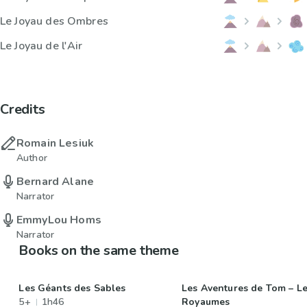
Le Joyau des Ombres
Le Joyau de l'Air
Credits
Romain Lesiuk
Author
Bernard Alane
Narrator
EmmyLou Homs
Narrator
Books on the same theme
Les Géants des Sables
Les Aventures de Tom – Le
5+
1h46
Royaumes