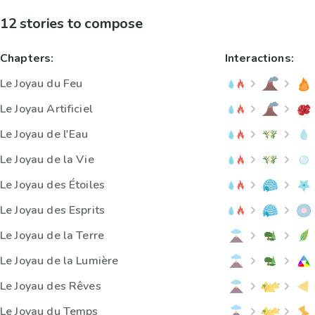
12 stories to compose
Chapters:
Interactions:
Le Joyau du Feu
Le Joyau Artificiel
Le Joyau de l'Eau
Le Joyau de la Vie
Le Joyau des Étoiles
Le Joyau des Esprits
Le Joyau de la Terre
Le Joyau de la Lumière
Le Joyau des Rêves
Le Joyau du Temps