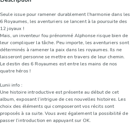
Seule issue pour ramener durablement l’harmonie dans les
6 Royaumes, les aventuriers se lancent à la poursuite des
12 joyaux !
Mais, un inventeur fou prénommé Alphonse risque bien de
leur compliquer la tâche. Peu importe, les aventuriers sont
déterminés à ramener la paix dans les royaumes. Ils ne
laisseront personne se mettre en travers de leur chemin.
Le destin des 6 Royaumes est entre les mains de nos
quatre héros !
Lunii info :
Une histoire introductive est présente au début de cet
album, exposant l’intrigue de ces nouvelles histoires. Les
choix des éléments qui composeront vos récits sont
proposés à sa suite. Vous avez également la possibilité de
passer l’introduction en appuyant sur OK.