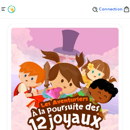
Connection