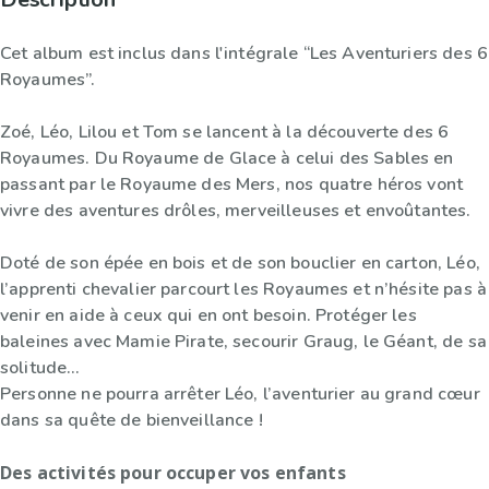
Cet album est inclus dans l'intégrale “Les Aventuriers des 6
Royaumes”.
Zoé, Léo, Lilou et Tom se lancent à la découverte des 6
Royaumes. Du Royaume de Glace à celui des Sables en
passant par le Royaume des Mers, nos quatre héros vont
vivre des aventures drôles, merveilleuses et envoûtantes.
Doté de son épée en bois et de son bouclier en carton, Léo,
l’apprenti chevalier parcourt les Royaumes et n’hésite pas à
venir en aide à ceux qui en ont besoin. Protéger les
baleines avec Mamie Pirate, secourir Graug, le Géant, de sa
solitude…
Personne ne pourra arrêter Léo, l’aventurier au grand cœur
dans sa quête de bienveillance !
Des activités pour occuper vos enfants