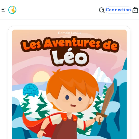
Connection