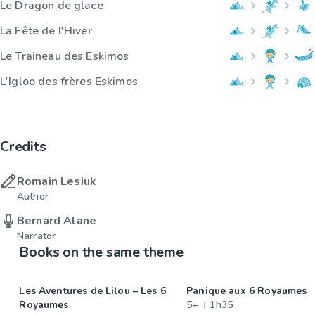
Le Dragon de glace
La Fête de l'Hiver
Le Traineau des Eskimos
L'Igloo des frères Eskimos
Credits
Romain Lesiuk
Author
Bernard Alane
Narrator
Books on the same theme
Les Aventures de Lilou – Les 6
Panique aux 6 Royaumes
Royaumes
5+
1h35