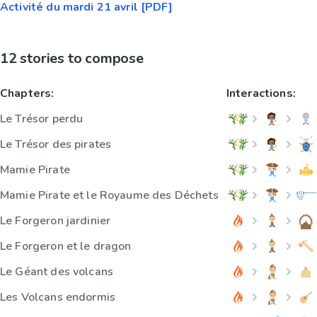
Activité du mardi 21 avril [PDF]
12 stories to compose
Chapters:
Interactions:
Le Trésor perdu
Le Trésor des pirates
Mamie Pirate
Mamie Pirate et le Royaume des Déchets
Le Forgeron jardinier
Le Forgeron et le dragon
Le Géant des volcans
Les Volcans endormis