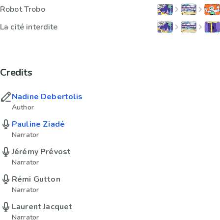
Robot Trobo
La cité interdite
Credits
Nadine Debertolis
Author
Pauline Ziadé
Narrator
Jérémy Prévost
Narrator
Rémi Gutton
Narrator
Laurent Jacquet
Narrator