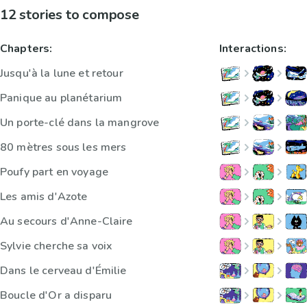
12 stories to compose
Chapters:
Interactions:
Jusqu'à la lune et retour
Panique au planétarium
Un porte-clé dans la mangrove
80 mètres sous les mers
Poufy part en voyage
Les amis d'Azote
Au secours d'Anne-Claire
Sylvie cherche sa voix
Dans le cerveau d'Émilie
Boucle d'Or a disparu