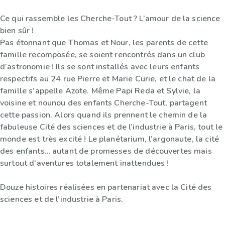
Ce qui rassemble les Cherche-Tout ? L’amour de la science
bien sûr !
Pas étonnant que Thomas et Nour, les parents de cette
famille recomposée, se soient rencontrés dans un club
d’astronomie ! Ils se sont installés avec leurs enfants
respectifs au 24 rue Pierre et Marie Curie, et le chat de la
famille s’appelle Azote. Même Papi Reda et Sylvie, la
voisine et nounou des enfants Cherche-Tout, partagent
cette passion. Alors quand ils prennent le chemin de la
fabuleuse Cité des sciences et de l’industrie à Paris, tout le
monde est très excité ! Le planétarium, l’argonaute, la cité
des enfants… autant de promesses de découvertes mais
surtout d’aventures totalement inattendues !
Douze histoires réalisées en partenariat avec la Cité des
sciences et de l’industrie à Paris.