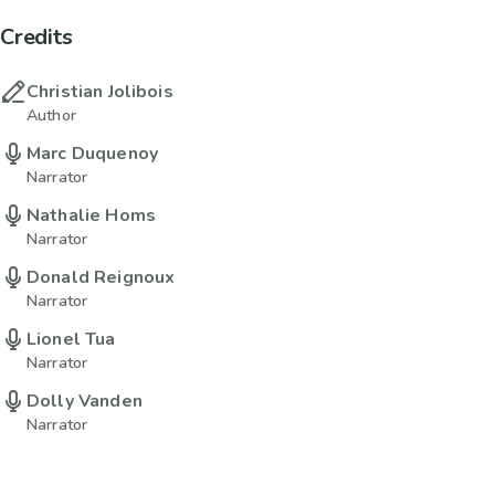
Credits
Christian Jolibois
Author
Marc Duquenoy
Narrator
Nathalie Homs
Narrator
Donald Reignoux
Narrator
Lionel Tua
Narrator
Dolly Vanden
Narrator