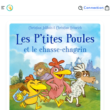
Connection