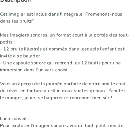
Cet imagier est inclus dans l'intégrale “Promenons-nous
dans les bruits”.
Mes imagiers sonores, un format court à la portée des tout-
petits :
- 12 bruits illustrés et nommés dans lesquels l’enfant est
invité à se balader
- Une capsule sonore qui reprend les 12 bruits pour une
immersion dans l’univers choisi.
Voici un aperçu de la journée parfaite de notre ami le chat,
du réveil en fanfare au câlin doux sur les genoux. Écoutez-
le manger, jouer, se bagarrer et ronronner bien sûr !
Lunii conseil :
Pour explorer l’imagier sonore avec un tout-petit, rien de