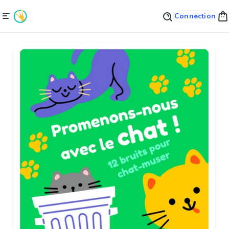
Connection