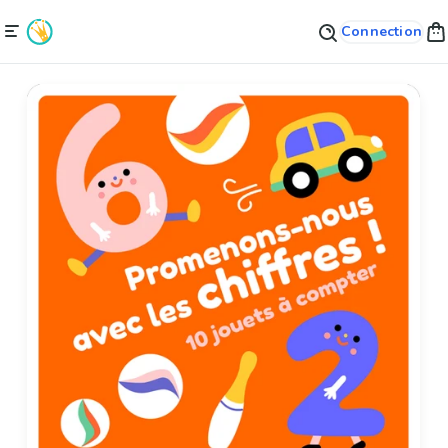
Connection