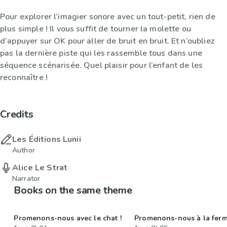
Pour explorer l’imagier sonore avec un tout-petit, rien de
plus simple ! Il vous suffit de tourner la molette ou
d’appuyer sur OK pour aller de bruit en bruit. Et n’oubliez
pas la dernière piste qui les rassemble tous dans une
séquence scénarisée. Quel plaisir pour l’enfant de les
reconnaître !
Credits
Les Éditions Lunii
Author
Alice Le Strat
Narrator
Books on the same theme
Promenons-nous avec le chat !
Promenons-nous à la ferm