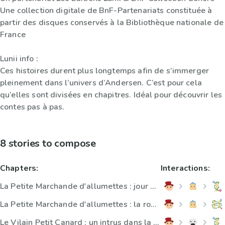
Une collection digitale de BnF-Partenariats constituée à
partir des disques conservés à la Bibliothèque nationale de
France
Lunii info :
Ces histoires durent plus longtemps afin de s’immerger
pleinement dans l’univers d’Andersen. C’est pour cela
qu’elles sont divisées en chapitres. Idéal pour découvrir les
contes pas à pas.
8 stories to compose
Chapters:
Interactions:
La Petite Marchande d'allumettes : jour de carnaval
La Petite Marchande d'allumettes : la ronde des masque
Le Vilain Petit Canard : un intrus dans la basse-cour