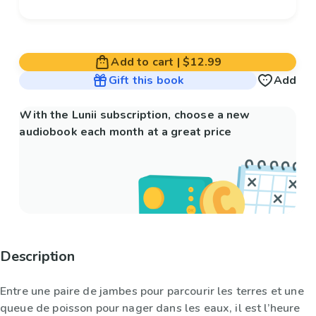
Add to cart
|
$12.99
Gift this book
Add
With the Lunii subscription, choose a new
audiobook each month at a great price
Description
Entre une paire de jambes pour parcourir les terres et une
queue de poisson pour nager dans les eaux, il est l’heure