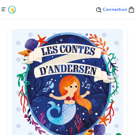
Connection