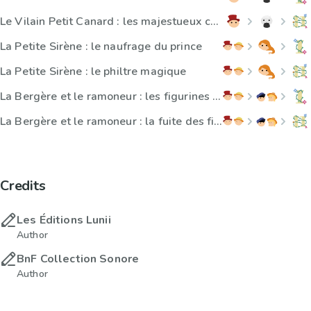
Le Vilain Petit Canard : les majestueux cygnes blancs
La Petite Sirène : le naufrage du prince
La Petite Sirène : le philtre magique
La Bergère et le ramoneur : les figurines de porcelaine
La Bergère et le ramoneur : la fuite des fiancés
Credits
Les Éditions Lunii
Author
BnF Collection Sonore
Author