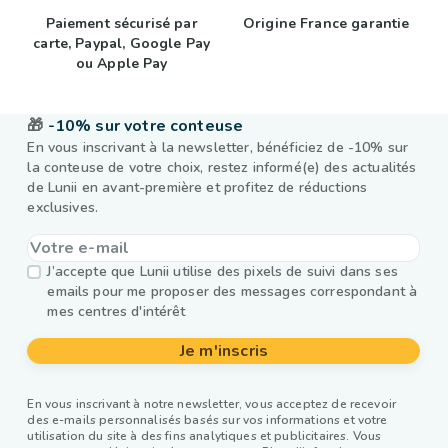
Paiement sécurisé par
Origine France garantie
carte, Paypal, Google Pay
ou Apple Pay
🎁
-10% sur votre conteuse
En vous inscrivant à la newsletter, bénéficiez de -10% sur
la conteuse de votre choix, restez informé(e) des actualités
de Lunii en avant-première et profitez de réductions
exclusives.
J’accepte que Lunii utilise des pixels de suivi dans ses
emails pour me proposer des messages correspondant à
mes centres d'intérêt
Je m'inscris
En vous inscrivant à notre newsletter, vous acceptez de recevoir
des e-mails personnalisés basés sur vos informations et votre
utilisation du site à des fins analytiques et publicitaires. Vous