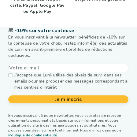
carte, Paypal, Google Pay
ou Apple Pay
🎁
-10% sur votre conteuse
En vous inscrivant à la newsletter, bénéficiez de -10% sur
la conteuse de votre choix, restez informé(e) des actualités
de Lunii en avant-première et profitez de réductions
exclusives.
J’accepte que Lunii utilise des pixels de suivi dans ses
emails pour me proposer des messages correspondant à
mes centres d'intérêt
Je m'inscris
En vous inscrivant à notre newsletter, vous acceptez de recevoir
des e-mails personnalisés basés sur vos informations et votre
utilisation du site à des fins analytiques et publicitaires. Vous
pouvez vous désinscrire à tout moment. Plus d’infos dans notre
Politique de confidentialité.