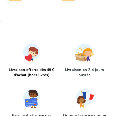
Livraison offerte dès 49 €
Livraison en 2-4 jours
d'achat (hors livres)
ouvrés
Paiement sécurisé par
Origine France garantie