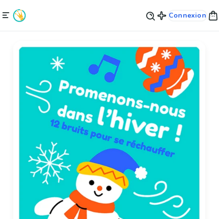
Connexion