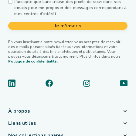
J’accepte que Lunii utilise des pixels de suivi dans ses
emails pour me proposer des messages correspondant à
mes centres d'intérêt
Je m'inscris
En vous inscrivant à notre newsletter, vous acceptez de recevoir
des e-mails personnalisés basés sur vos informations et votre
utilisation du site à des fins analytiques et publicitaires. Vous
pouvez vous désinscrire à tout moment. Plus d’infos dans notre
Politique de confidentialité.
À propos
Liens utiles
Nos collections phares