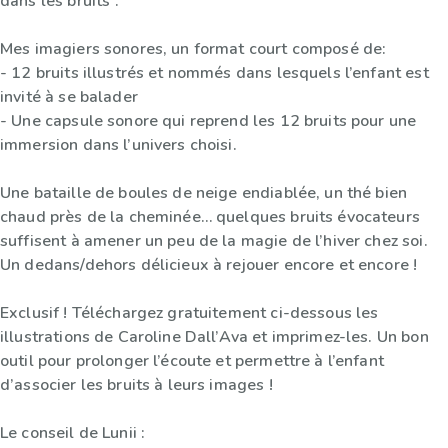
dans les bruits”.
Mes imagiers sonores, un format court composé de:
- 12 bruits illustrés et nommés dans lesquels l’enfant est
invité à se balader
- Une capsule sonore qui reprend les 12 bruits pour une
immersion dans l’univers choisi.
Une bataille de boules de neige endiablée, un thé bien
chaud près de la cheminée… quelques bruits évocateurs
suffisent à amener un peu de la magie de l’hiver chez soi.
Un dedans/dehors délicieux à rejouer encore et encore !
Exclusif ! Téléchargez gratuitement ci-dessous les
illustrations de Caroline Dall’Ava et imprimez-les. Un bon
outil pour prolonger l’écoute et permettre à l’enfant
d’associer les bruits à leurs images !
Le conseil de Lunii :