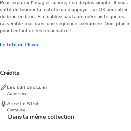
Pour explorer l'imagier sonore, rien de plus simple ! Il vous
suffit de tourner la molette ou d’appuyer sur OK pour aller
de bruit en bruit. Et n’oubliez pas la dernière piste qui les
rassemble tous dans une séquence scénarisée. Quel plaisir
pour l’enfant de les reconnaître !
Le loto de l'hiver
Crédits
Les Éditions Lunii
Auteu·r·ice
Alice Le Strat
Conteuse
Dans la même collection