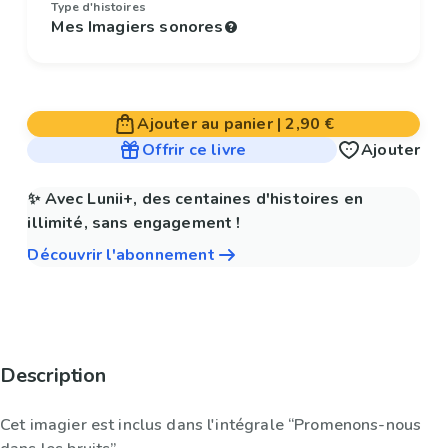
Type d'histoires
Mes Imagiers sonores
Ajouter au panier
|
2,90 €
Offrir ce livre
Ajouter
✨ Avec Lunii+, des centaines d'histoires en
illimité, sans engagement !
Découvrir l'abonnement
Description
Cet imagier est inclus dans l'intégrale “Promenons-nous