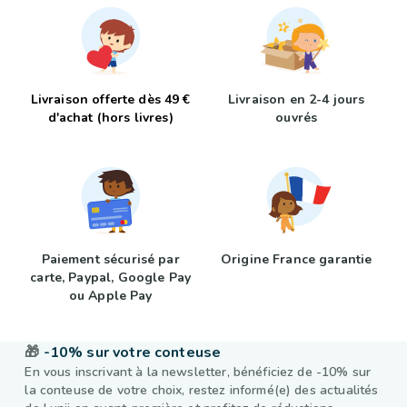
Livraison offerte dès 49 €
Livraison en 2-4 jours
d'achat (hors livres)
ouvrés
Paiement sécurisé par
Origine France garantie
carte, Paypal, Google Pay
ou Apple Pay
🎁
-10% sur votre conteuse
En vous inscrivant à la newsletter, bénéficiez de -10% sur
la conteuse de votre choix, restez informé(e) des actualités