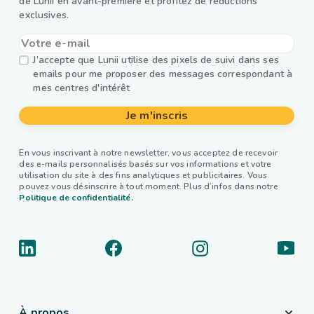
de Lunii en avant-première et profitez de réductions
exclusives.
J’accepte que Lunii utilise des pixels de suivi dans ses
emails pour me proposer des messages correspondant à
mes centres d'intérêt
Je m'inscris
En vous inscrivant à notre newsletter, vous acceptez de recevoir
des e-mails personnalisés basés sur vos informations et votre
utilisation du site à des fins analytiques et publicitaires. Vous
pouvez vous désinscrire à tout moment. Plus d’infos dans notre
Politique de confidentialité.
À propos