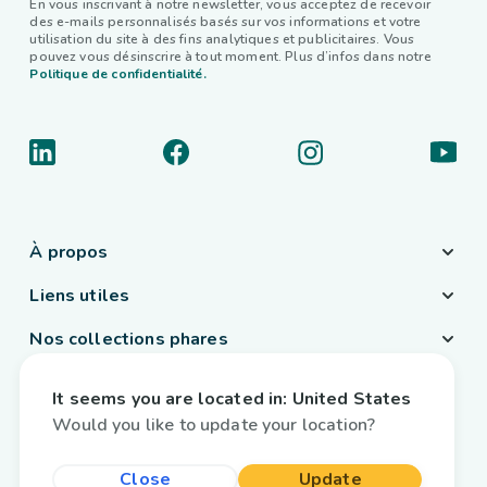
En vous inscrivant à notre newsletter, vous acceptez de recevoir
des e-mails personnalisés basés sur vos informations et votre
utilisation du site à des fins analytiques et publicitaires. Vous
pouvez vous désinscrire à tout moment. Plus d’infos dans notre
Politique de confidentialité.
À propos
Liens utiles
Nos collections phares
Pays / Langue
It seems you are located in:
United States
Belgique
/
Français
Would you like to update your location?
Close
Update