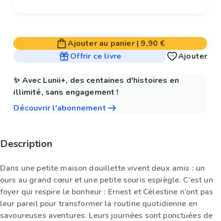
Ajouter au panier
|
9,90 €
Offrir ce livre
Ajouter
✨ Avec Lunii+, des centaines d'histoires en
illimité, sans engagement !
Découvrir l'abonnement
Description
Dans une petite maison douillette vivent deux amis : un
ours au grand cœur et une petite souris espiègle. C’est un
foyer qui respire le bonheur : Ernest et Célestine n’ont pas
leur pareil pour transformer la routine quotidienne en
savoureuses aventures. Leurs journées sont ponctuées de