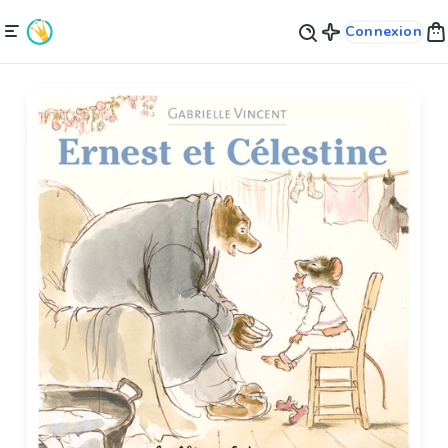
Connexion