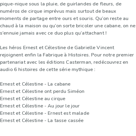
pique-nique sous la pluie, de guirlandes de fleurs, de
numéros de cirque imprévus mais surtout de beaux
moments de partage entre ours et souris. Qu’on reste au
chaud à la maison ou qu’on sorte bricoler une cabane, on ne
s’ennuie jamais avec ce duo plus qu’attachant !
Les héros Ernest et Célestine de Gabrielle Vincent
rejoignent enfin la Fabrique à Histoires. Pour notre premier
partenariat avec les éditions Casterman, redécouvrez en
audio 6 histoires de cette série mythique :
Ernest et Célestine - La cabane
Ernest et Célestine ont perdu Siméon
Ernest et Célestine au cirque
Ernest et Célestine - Au jour le jour
Ernest et Célestine - Ernest est malade
Ernest et Célestine - La tasse cassée