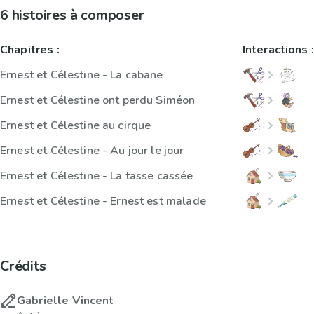
6 histoires à composer
Chapitres :
Interactions :
Ernest et Célestine - La cabane
Ernest et Célestine ont perdu Siméon
Ernest et Célestine au cirque
Ernest et Célestine - Au jour le jour
Ernest et Célestine - La tasse cassée
Ernest et Célestine - Ernest est malade
Crédits
Gabrielle Vincent