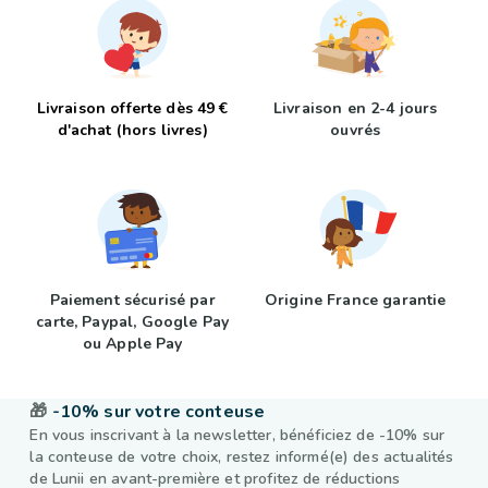
Livraison offerte dès 49 €
Livraison en 2-4 jours
d'achat (hors livres)
ouvrés
Paiement sécurisé par
Origine France garantie
carte, Paypal, Google Pay
ou Apple Pay
🎁
-10% sur votre conteuse
En vous inscrivant à la newsletter, bénéficiez de -10% sur
la conteuse de votre choix, restez informé(e) des actualités
de Lunii en avant-première et profitez de réductions