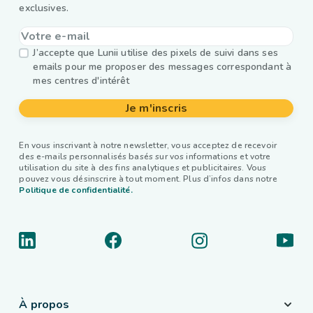
exclusives.
J’accepte que Lunii utilise des pixels de suivi dans ses
emails pour me proposer des messages correspondant à
mes centres d'intérêt
Je m'inscris
En vous inscrivant à notre newsletter, vous acceptez de recevoir
des e-mails personnalisés basés sur vos informations et votre
utilisation du site à des fins analytiques et publicitaires. Vous
pouvez vous désinscrire à tout moment. Plus d’infos dans notre
Politique de confidentialité.
À propos