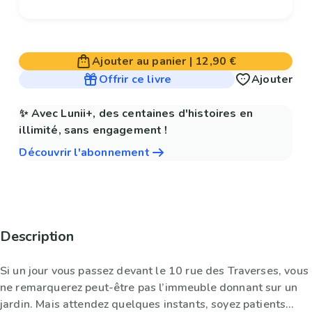
Ajouter au panier
|
12,90 €
Offrir ce livre
Ajouter
✨ Avec Lunii+, des centaines d'histoires en
illimité, sans engagement !
Découvrir l'abonnement
Description
Si un jour vous passez devant le 10 rue des Traverses, vous
ne remarquerez peut-être pas l’immeuble donnant sur un
jardin. Mais attendez quelques instants, soyez patients…