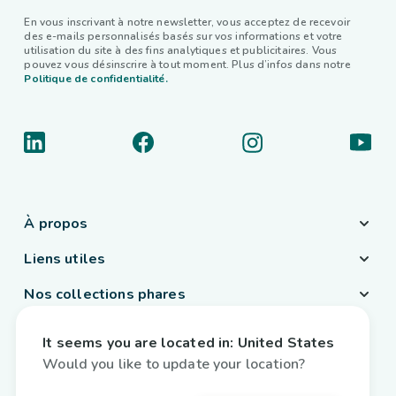
En vous inscrivant à notre newsletter, vous acceptez de recevoir
des e-mails personnalisés basés sur vos informations et votre
utilisation du site à des fins analytiques et publicitaires. Vous
pouvez vous désinscrire à tout moment. Plus d’infos dans notre
Politique de confidentialité.
À propos
Liens utiles
Nos collections phares
Pays / Langue
It seems you are located in:
United States
Belgique
/
Français
Would you like to update your location?