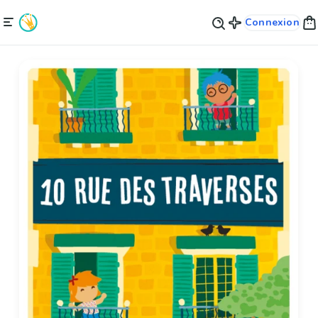
Connexion