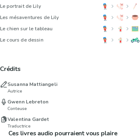
Le portrait de Lily
Les mésaventures de Lily
Le chien sur le tableau
Le cours de dessin
Crédits
Susanna Mattiangeli
Autrice
Gwenn Lebreton
Conteuse
Valentina Gardet
Traductrice
Ces livres audio pourraient vous plaire