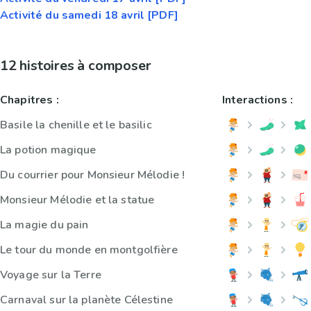
Activité du samedi 18 avril [PDF]
12 histoires à composer
Chapitres :
Interactions :
Basile la chenille et le basilic
La potion magique
Du courrier pour Monsieur Mélodie !
Monsieur Mélodie et la statue
La magie du pain
Le tour du monde en montgolfière
Voyage sur la Terre
Carnaval sur la planète Célestine