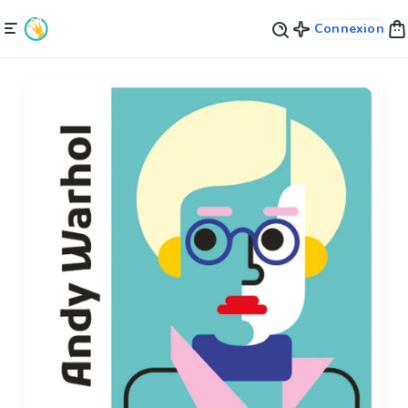
Connexion