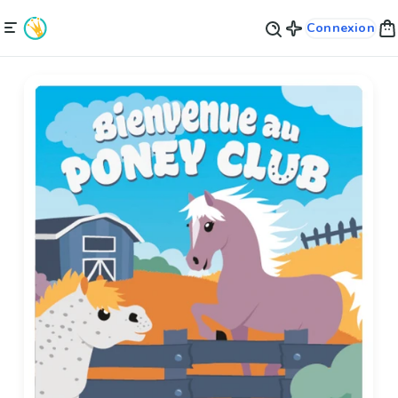
Connexion