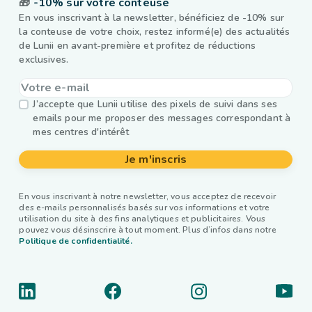
🎁
-10% sur votre conteuse
En vous inscrivant à la newsletter, bénéficiez de -10% sur
la conteuse de votre choix, restez informé(e) des actualités
de Lunii en avant-première et profitez de réductions
exclusives.
J’accepte que Lunii utilise des pixels de suivi dans ses
emails pour me proposer des messages correspondant à
mes centres d'intérêt
Je m'inscris
En vous inscrivant à notre newsletter, vous acceptez de recevoir
des e-mails personnalisés basés sur vos informations et votre
utilisation du site à des fins analytiques et publicitaires. Vous
pouvez vous désinscrire à tout moment. Plus d’infos dans notre
Politique de confidentialité.