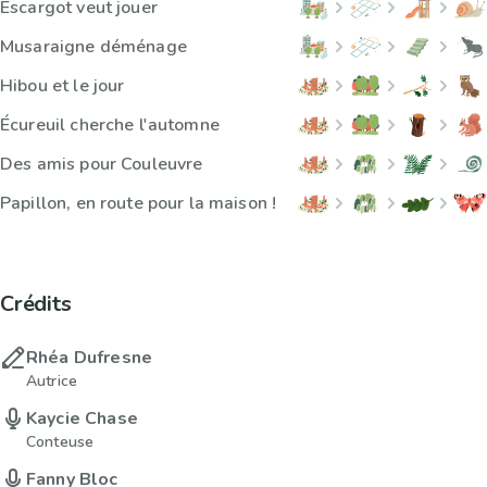
Escargot veut jouer
Musaraigne déménage
Hibou et le jour
Écureuil cherche l'automne
Des amis pour Couleuvre
Papillon, en route pour la maison !
Crédits
Rhéa Dufresne
Autrice
Kaycie Chase
Conteuse
Fanny Bloc