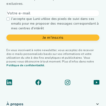
exclusives.
J’accepte que Lunii utilise des pixels de suivi dans ses
emails pour me proposer des messages correspondant à
mes centres d'intérêt
Je m'inscris
En vous inscrivant à notre newsletter, vous acceptez de recevoir
des e-mails personnalisés basés sur vos informations et votre
utilisation du site à des fins analytiques et publicitaires. Vous
pouvez vous désinscrire à tout moment. Plus d’infos dans notre
Politique de confidentialité.
À propos