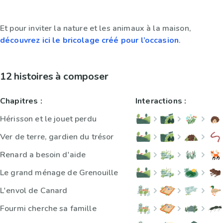
Et pour inviter la nature et les animaux à la maison,
découvrez ici le bricolage créé pour l’occasion
.
12 histoires à composer
Chapitres :
Interactions :
Hérisson et le jouet perdu
Ver de terre, gardien du trésor
Renard a besoin d'aide
Le grand ménage de Grenouille
L'envol de Canard
Fourmi cherche sa famille