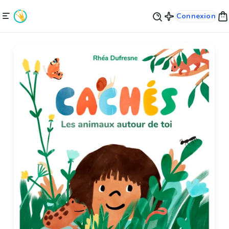
Connexion