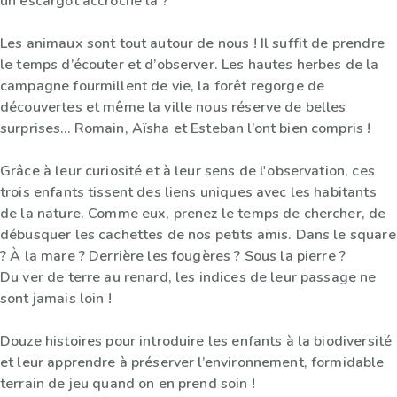
un escargot accroché là ?
Les animaux sont tout autour de nous ! Il suffit de prendre
le temps d’écouter et d’observer. Les hautes herbes de la
campagne fourmillent de vie, la forêt regorge de
découvertes et même la ville nous réserve de belles
surprises… Romain, Aïsha et Esteban l’ont bien compris !
Grâce à leur curiosité et à leur sens de l'observation, ces
trois enfants tissent des liens uniques avec les habitants
de la nature. Comme eux, prenez le temps de chercher, de
débusquer les cachettes de nos petits amis. Dans le square
? À la mare ? Derrière les fougères ? Sous la pierre ?
Du ver de terre au renard, les indices de leur passage ne
sont jamais loin !
Douze histoires pour introduire les enfants à la biodiversité
et leur apprendre à préserver l’environnement, formidable
terrain de jeu quand on en prend soin !