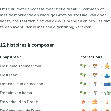
Of ze nu met de woeste maar zieke draak Zilvermaan of
met de mokkende en knorrige Grote Witte Haai van doen
heeft, Zoë laat zich niet van de wijs brengen en bewijst dat
ze een avonturier is met een eigenzinnig karakter!
12 histoires à composer
Chapitres :
Interactions :
De kleine zeemeermin
De Kraak
Het circus in de oceaan
De tuin van koraal
De verkouden Draak
De Schat van de Draak