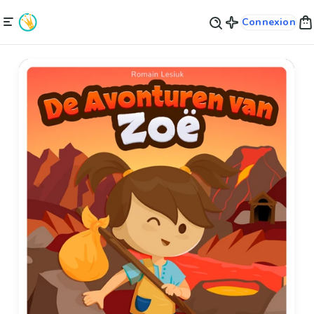
Connexion