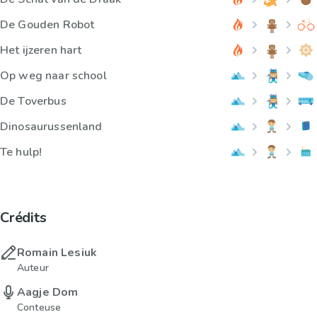
De Gouden Robot
Het ijzeren hart
Op weg naar school
De Toverbus
Dinosaurussenland
Te hulp!
Crédits
Romain Lesiuk
Auteur
Aagje Dom
Conteuse