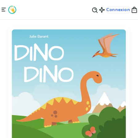
Connexion