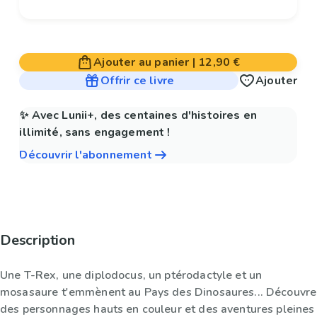
Ajouter au panier
|
12,90 €
Offrir ce livre
Ajouter
✨ Avec Lunii+, des centaines d'histoires en
illimité, sans engagement !
Découvrir l'abonnement
Description
Une T-Rex, une diplodocus, un ptérodactyle et un
mosasaure t'emmènent au Pays des Dinosaures... Découvre
des personnages hauts en couleur et des aventures pleines