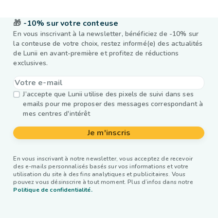
🎁
-10% sur votre conteuse
En vous inscrivant à la newsletter, bénéficiez de -10% sur
la conteuse de votre choix, restez informé(e) des actualités
de Lunii en avant-première et profitez de réductions
exclusives.
J’accepte que Lunii utilise des pixels de suivi dans ses
emails pour me proposer des messages correspondant à
mes centres d'intérêt
Je m'inscris
En vous inscrivant à notre newsletter, vous acceptez de recevoir
des e-mails personnalisés basés sur vos informations et votre
utilisation du site à des fins analytiques et publicitaires. Vous
pouvez vous désinscrire à tout moment. Plus d’infos dans notre
Politique de confidentialité.