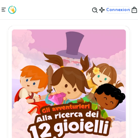
Connexion