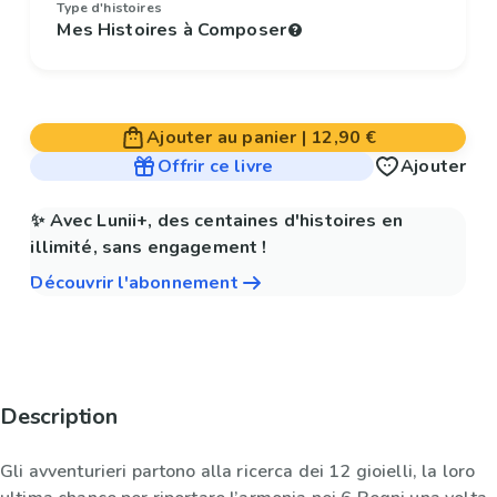
Type d'histoires
Mes Histoires à Composer
Ajouter au panier
|
12,90 €
Offrir ce livre
Ajouter
✨ Avec Lunii+, des centaines d'histoires en
illimité, sans engagement !
Découvrir l'abonnement
Description
Gli avventurieri partono alla ricerca dei 12 gioielli, la loro