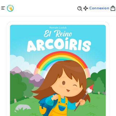
Connexion