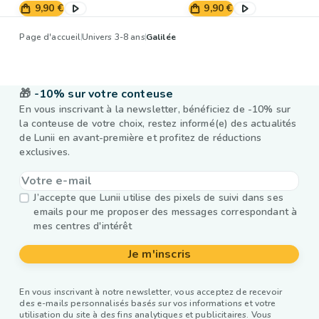
9,90 €
9,90 €
Page d'accueil
Univers 3-8 ans
Galilée
🎁
-10% sur votre conteuse
En vous inscrivant à la newsletter, bénéficiez de -10% sur
la conteuse de votre choix, restez informé(e) des actualités
de Lunii en avant-première et profitez de réductions
exclusives.
J’accepte que Lunii utilise des pixels de suivi dans ses
emails pour me proposer des messages correspondant à
mes centres d'intérêt
Je m'inscris
En vous inscrivant à notre newsletter, vous acceptez de recevoir
des e-mails personnalisés basés sur vos informations et votre
utilisation du site à des fins analytiques et publicitaires. Vous