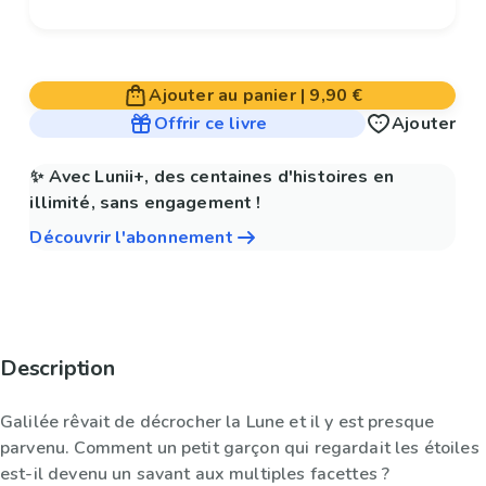
Ajouter au panier
|
9,90 €
Offrir ce livre
Ajouter
✨ Avec Lunii+, des centaines d'histoires en
illimité, sans engagement !
Découvrir l'abonnement
Description
Galilée rêvait de décrocher la Lune et il y est presque
parvenu. Comment un petit garçon qui regardait les étoiles
est-il devenu un savant aux multiples facettes ?