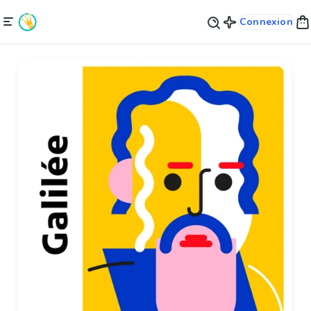
Connexion