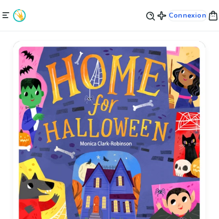
Connexion