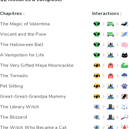
Chapitres :
Interactions :
The Magic of Valentina
Vincent and the Pixie
The Halloween Ball
A Vampstein for Life
The Very Gifted Maya Mooncackle
The Tornado
Pet Sitting
Great-Great-Grandpa Mummy
The Library Witch
The Blizzard
The Witch Who Became a Cat