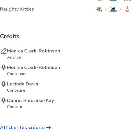
Naughty Kitties
Crédits
Monica Clark-Robinson
Autrice
Monica Clark-Robinson
Conteuse
Lucinda Davis
Conteuse
Daniel Rindress-Kay
Conteur
Afficher les crédits