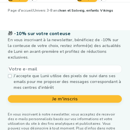
Page d'accueil
Univers 3-8 ans
Ivan et Solveig, enfants Vikings
🎁
-10% sur votre conteuse
En vous inscrivant à la newsletter, bénéficiez de -10% sur
la conteuse de votre choix, restez informé(e) des actualités
de Lunii en avant-première et profitez de réductions
exclusives.
J’accepte que Lunii utilise des pixels de suivi dans ses
emails pour me proposer des messages correspondant à
mes centres d'intérêt
Je m'inscris
En vous inscrivant à notre newsletter, vous acceptez de recevoir
des e-mails personnalisés basés sur vos informations et votre
utilisation du site à des fins analytiques et publicitaires. Vous
pouvez vous désinscrire à tout moment. Plus d’infos dans notre