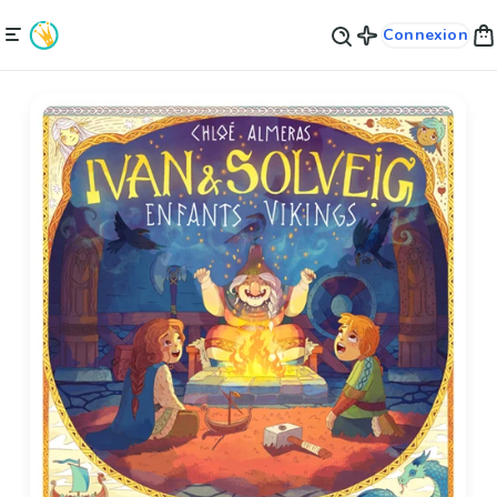
Connexion