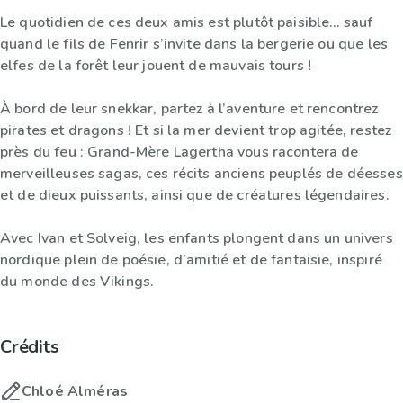
Le quotidien de ces deux amis est plutôt paisible… sauf
quand le fils de Fenrir s’invite dans la bergerie ou que les
elfes de la forêt leur jouent de mauvais tours !
À bord de leur snekkar, partez à l’aventure et rencontrez
pirates et dragons ! Et si la mer devient trop agitée, restez
près du feu : Grand-Mère Lagertha vous racontera de
merveilleuses sagas, ces récits anciens peuplés de déesses
et de dieux puissants, ainsi que de créatures légendaires.
Avec Ivan et Solveig, les enfants plongent dans un univers
nordique plein de poésie, d’amitié et de fantaisie, inspiré
du monde des Vikings.
Crédits
Chloé Alméras