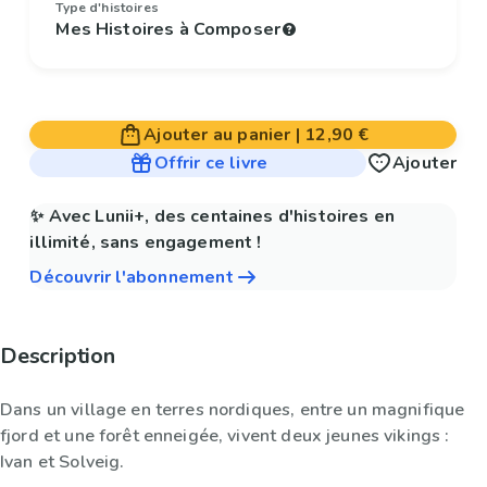
Type d'histoires
Mes Histoires à Composer
Ajouter au panier
|
12,90 €
Offrir ce livre
Ajouter
✨ Avec Lunii+, des centaines d'histoires en
illimité, sans engagement !
Découvrir l'abonnement
Description
Dans un village en terres nordiques, entre un magnifique
fjord et une forêt enneigée, vivent deux jeunes vikings :
Ivan et Solveig.