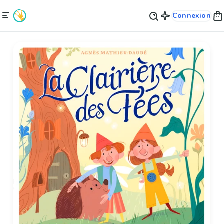
Connexion