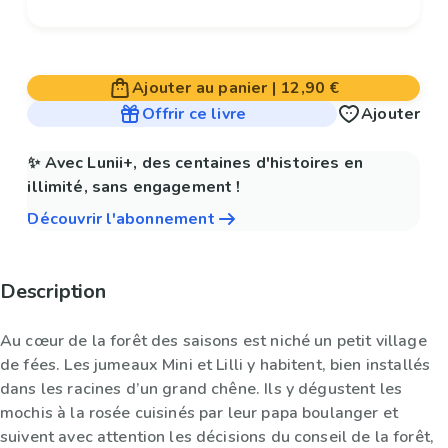
Ajouter au panier
|
12,90 €
Offrir ce livre
Ajouter
✨ Avec Lunii+, des centaines d'histoires en
illimité, sans engagement !
Découvrir l'abonnement
Description
Au cœur de la forêt des saisons est niché un petit village
de fées. Les jumeaux Mini et Lilli y habitent, bien installés
dans les racines d’un grand chêne. Ils y dégustent les
mochis à la rosée cuisinés par leur papa boulanger et
suivent avec attention les décisions du conseil de la forêt,