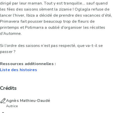
dirigé par leur maman. Tout y est tranquille... sauf quand
les fées des saisons sèment la zizanie ! Oglagla refuse de
lancer l’hiver, Ibiza a décidé de prendre des vacances d’été,
Primavera fait pousser beaucoup trop de fleurs de
printemps et Potimarra a oublié d’organiser les récoltes
d’Automne.
Si l’ordre des saisons n’est pas respecté, que va-t-il se
passer ?
Ressources additionnelles :
Liste des histoires
Crédits
Agnès Mathieu-Daudé
Autrice