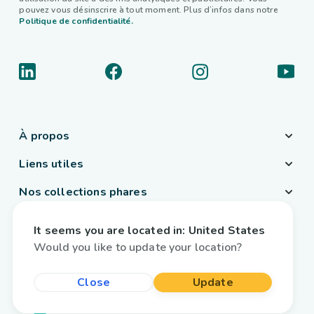
pouvez vous désinscrire à tout moment. Plus d’infos dans notre
Politique de confidentialité.
À propos
Liens utiles
Nos collections phares
Pays / Langue
It seems you are located in:
United States
Belgique
/
Français
Would you like to update your location?
Close
Update