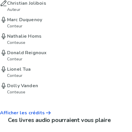
Christian Jolibois
Auteur
Marc Duquenoy
Conteur
Nathalie Homs
Conteuse
Donald Reignoux
Conteur
Lionel Tua
Conteur
Dolly Vanden
Conteuse
Afficher les crédits
Ces livres audio pourraient vous plaire