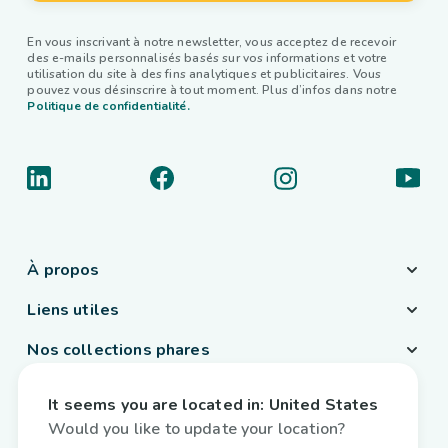
En vous inscrivant à notre newsletter, vous acceptez de recevoir
des e-mails personnalisés basés sur vos informations et votre
utilisation du site à des fins analytiques et publicitaires. Vous
pouvez vous désinscrire à tout moment. Plus d’infos dans notre
Politique de confidentialité.
À propos
Liens utiles
Nos collections phares
Pays / Langue
It seems you are located in:
United States
Belgique
/
Français
Would you like to update your location?