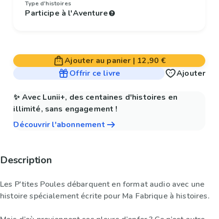
Type d'histoires
Participe à l'Aventure
Ajouter au panier
|
12,90 €
Offrir ce livre
Ajouter
✨ Avec Lunii+, des centaines d'histoires en
illimité, sans engagement !
Découvrir l'abonnement
Description
Les P'tites Poules débarquent en format audio avec une
histoire spécialement écrite pour Ma Fabrique à histoires.