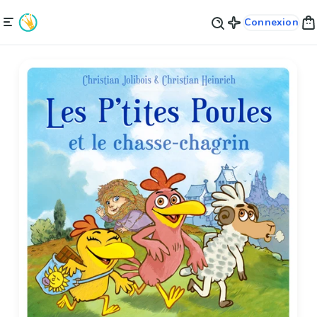
Connexion