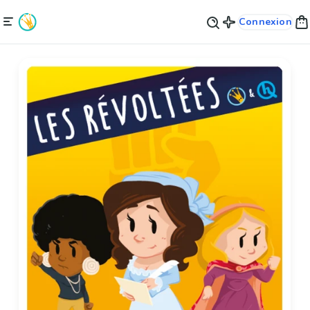
Connexion