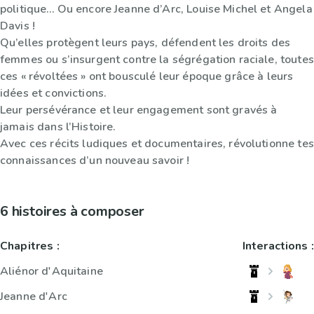
politique… Ou encore Jeanne d’Arc, Louise Michel et Angela
Davis !
Qu’elles protègent leurs pays, défendent les droits des
femmes ou s’insurgent contre la ségrégation raciale, toutes
ces « révoltées » ont bousculé leur époque grâce à leurs
idées et convictions.
Leur persévérance et leur engagement sont gravés à
jamais dans l’Histoire.
Avec ces récits ludiques et documentaires, révolutionne tes
connaissances d’un nouveau savoir !
6 histoires à composer
Chapitres :
Interactions :
Aliénor d'Aquitaine
Jeanne d'Arc