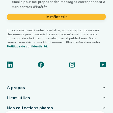
emails pour me proposer des messages correspondant à
mes centres d'intérêt
Je m'inscris
En vous inscrivant à notre newsletter, vous acceptez de recevoir
des e-mails personnalisés basés sur vos informations et votre
utilisation du site à des fins analytiques et publicitaires. Vous
pouvez vous désinscrire à tout moment. Plus d’infos dans notre
Politique de confidentialité.
À propos
Liens utiles
Nos collections phares