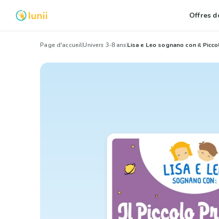
Offres de
Page d'accueil
Univers 3-8 ans
Lisa e Leo sognano con il Picco