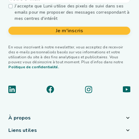
J’accepte que Lunii utilise des pixels de suivi dans ses
emails pour me proposer des messages correspondant à
mes centres d'intérêt
Je m'inscris
En vous inscrivant à notre newsletter, vous acceptez de recevoir
des e-mails personnalisés basés sur vos informations et votre
utilisation du site à des fins analytiques et publicitaires. Vous
pouvez vous désinscrire à tout moment. Plus d’infos dans notre
Politique de confidentialité.
À propos
Liens utiles