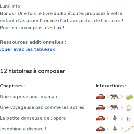
Lunii info :
Bonus ! Une fois le livre audio écouté, proposez à votre
enfant d’associer l'œuvre d’art aux pictos de l’histoire !
Pour en savoir plus, c’est
ici
!
Ressources additionnelles :
Jouer avec les tableaux
12 histoires à composer
Chapitres :
Interactions :
Une surprise pour maman
Une voyageuse pas comme les autres
La petite danseuse de l'opéra
Joséphine a disparu !