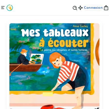
Connexion