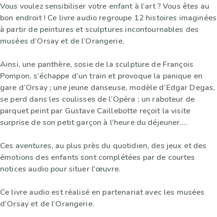
Vous voulez sensibiliser votre enfant à l’art ? Vous êtes au
bon endroit ! Ce livre audio regroupe 12 histoires imaginées
à partir de peintures et sculptures incontournables des
musées d’Orsay et de l’Orangerie.
Ainsi, une panthère, sosie de la sculpture de François
Pompon, s’échappe d’un train et provoque la panique en
gare d’Orsay ; une jeune danseuse, modèle d’Edgar Degas,
se perd dans les coulisses de l’Opéra ; un raboteur de
parquet peint par Gustave Caillebotte reçoit la visite
surprise de son petit garçon à l’heure du déjeuner….
Ces aventures, au plus près du quotidien, des jeux et des
émotions des enfants sont complétées par de courtes
notices audio pour situer l'œuvre.
Ce livre audio est réalisé en partenariat avec les musées
d’Orsay et de l’Orangerie.