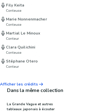
Fily Keita
Conteuse
Marie Nonnenmacher
Conteuse
Martial Le Minoux
Conteur
Clara Quilichini
Conteuse
Stéphane Otero
Conteur
Afficher les crédits
Dans la même collection
La Grande Vague et autres
tableaux japonais à écouter