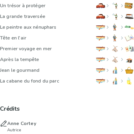
Un trésor à protéger
La grande traversée
Le peintre aux nénuphars
Tête en l'air
Premier voyage en mer
Après la tempête
Jean le gourmand
La cabane du fond du parc
Crédits
Anne Cortey
Autrice