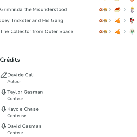
Grimhilda the Misunderstood
Joey Trickster and His Gang
The Collector from Outer Space
Crédits
Davide Cali
Auteur
Taylor Gasman
Conteur
Kaycie Chase
Conteuse
David Gasman
Conteur