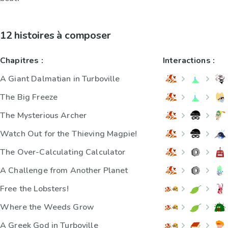
12 histoires à composer
Chapitres :
Interactions :
A Giant Dalmatian in Turboville
The Big Freeze
The Mysterious Archer
Watch Out for the Thieving Magpie!
The Over-Calculating Calculator
A Challenge from Another Planet
Free the Lobsters!
Where the Weeds Grow
A Greek God in Turboville