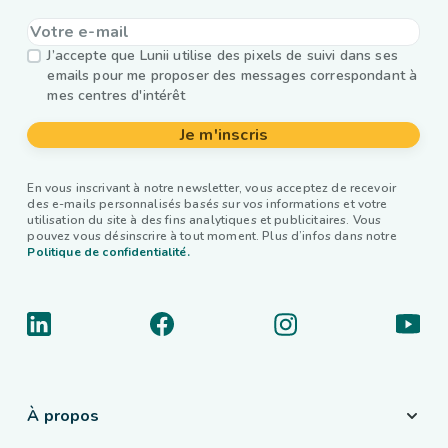
J’accepte que Lunii utilise des pixels de suivi dans ses
emails pour me proposer des messages correspondant à
mes centres d'intérêt
Je m'inscris
En vous inscrivant à notre newsletter, vous acceptez de recevoir
des e-mails personnalisés basés sur vos informations et votre
utilisation du site à des fins analytiques et publicitaires. Vous
pouvez vous désinscrire à tout moment. Plus d’infos dans notre
Politique de confidentialité.
À propos