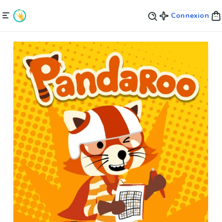
Connexion