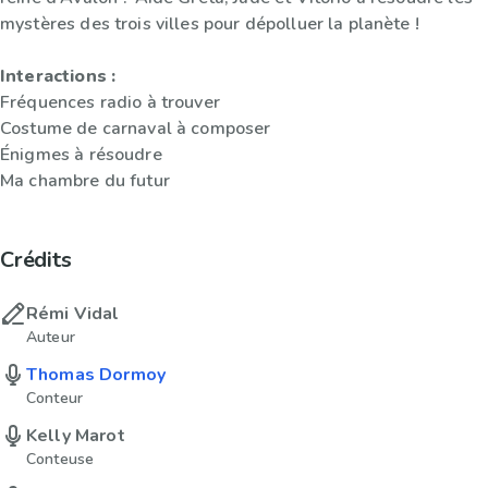
mystères des trois villes pour dépolluer la planète !
Interactions :
Fréquences radio à trouver
Costume de carnaval à composer
Énigmes à résoudre
Ma chambre du futur
Crédits
Rémi Vidal
Auteur
Thomas Dormoy
Conteur
Kelly Marot
Conteuse