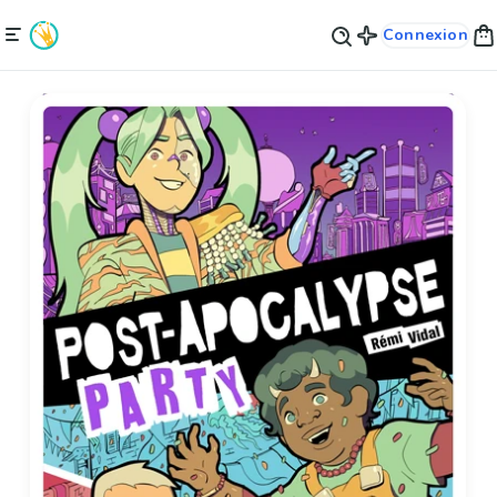
Connexion