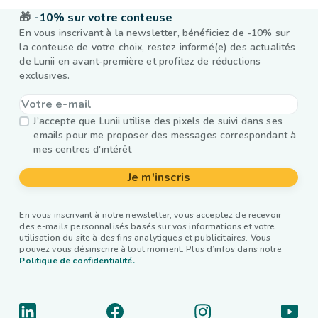
🎁
-10% sur votre conteuse
En vous inscrivant à la newsletter, bénéficiez de -10% sur
la conteuse de votre choix, restez informé(e) des actualités
de Lunii en avant-première et profitez de réductions
exclusives.
J’accepte que Lunii utilise des pixels de suivi dans ses
emails pour me proposer des messages correspondant à
mes centres d'intérêt
Je m'inscris
En vous inscrivant à notre newsletter, vous acceptez de recevoir
des e-mails personnalisés basés sur vos informations et votre
utilisation du site à des fins analytiques et publicitaires. Vous
pouvez vous désinscrire à tout moment. Plus d’infos dans notre
Politique de confidentialité.