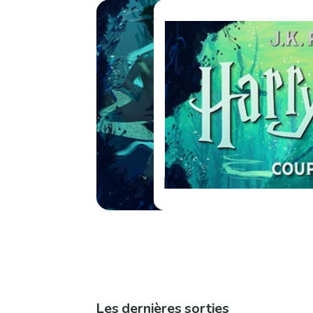
Les dernières sorties