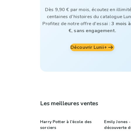
Dès 9,90 € par mois, écoutez en illimité
centaines d’histoires du catalogue Lun
Profitez de notre offre d'essai :
3 mois à
€, sans engagement.
Découvrir Lunii+
Les meilleures ventes
Harry Potter à l'école des
Emily Jones -
sorciers
découverte de