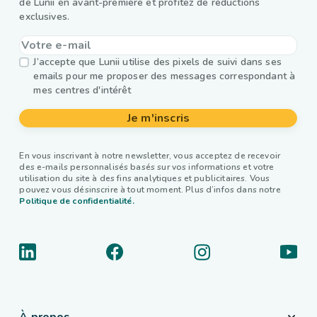
de Lunii en avant-première et profitez de réductions
exclusives.
J’accepte que Lunii utilise des pixels de suivi dans ses
emails pour me proposer des messages correspondant à
mes centres d'intérêt
Je m'inscris
En vous inscrivant à notre newsletter, vous acceptez de recevoir
des e-mails personnalisés basés sur vos informations et votre
utilisation du site à des fins analytiques et publicitaires. Vous
pouvez vous désinscrire à tout moment. Plus d’infos dans notre
Politique de confidentialité.