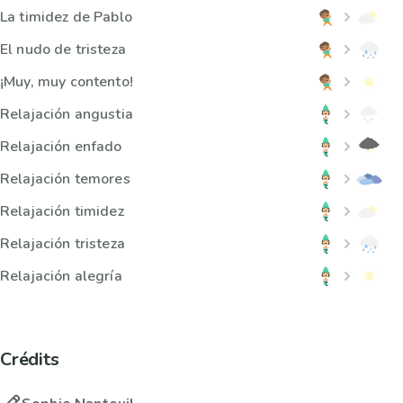
La timidez de Pablo
El nudo de tristeza
¡Muy, muy contento!
Relajación angustia
Relajación enfado
Relajación temores
Relajación timidez
Relajación tristeza
Relajación alegría
Crédits