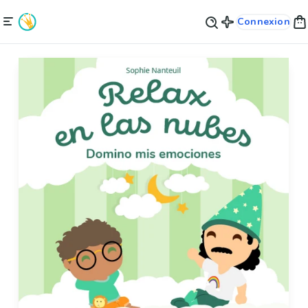
Connexion