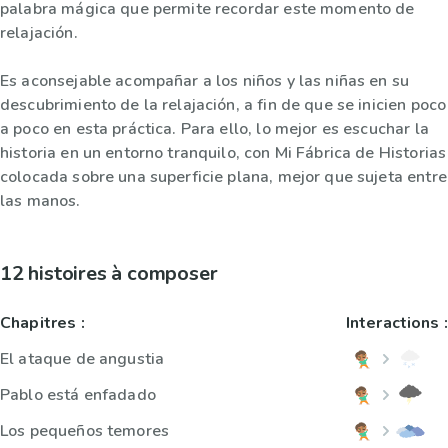
palabra mágica que permite recordar este momento de
relajación.
Es aconsejable acompañar a los niños y las niñas en su
descubrimiento de la relajación, a fin de que se inicien poco
a poco en esta práctica. Para ello, lo mejor es escuchar la
historia en un entorno tranquilo, con Mi Fábrica de Historias
colocada sobre una superficie plana, mejor que sujeta entre
las manos.
12 histoires à composer
Chapitres :
Interactions :
El ataque de angustia
Pablo está enfadado
Los pequeños temores