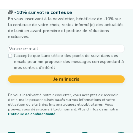
🎁
-10% sur votre conteuse
En vous inscrivant à la newsletter, bénéficiez de -10% sur
la conteuse de votre choix, restez informé(e) des actualités
de Lunii en avant-première et profitez de réductions
exclusives.
J’accepte que Lunii utilise des pixels de suivi dans ses
emails pour me proposer des messages correspondant à
mes centres d'intérêt
Je m'inscris
En vous inscrivant à notre newsletter, vous acceptez de recevoir
des e-mails personnalisés basés sur vos informations et votre
utilisation du site à des fins analytiques et publicitaires. Vous
pouvez vous désinscrire à tout moment. Plus d’infos dans notre
Politique de confidentialité.