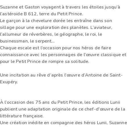
Suzanne et Gaston voyagent à travers les étoiles jusqu’à
l’astéroïde B 612, terre du Petit Prince.
Le garçon à la chevelure dorée les entraîne dans son
sillage pour une exploration des planètes. L’aviateur,
l’allumeur de réverbères, le géographe, le roi, le
businessman, le serpent…
Chaque escale est l’occasion pour nos héros de faire
connaissance avec les personnages de l'œuvre classique et
pour le Petit Prince de rompre sa solitude.
Une incitation au rêve d’après l'œuvre d’Antoine de Saint-
Exupéry.
À l’occasion des 75 ans du Petit Prince, les éditions Lunii
publient une adaptation originale de ce chef-d'œuvre de la
littérature française.
Une création inédite en compagnie des héros Lunii, Suzanne