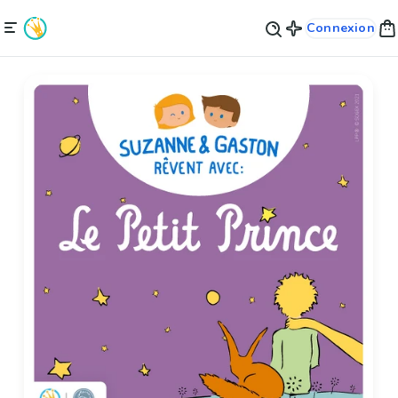
Connexion