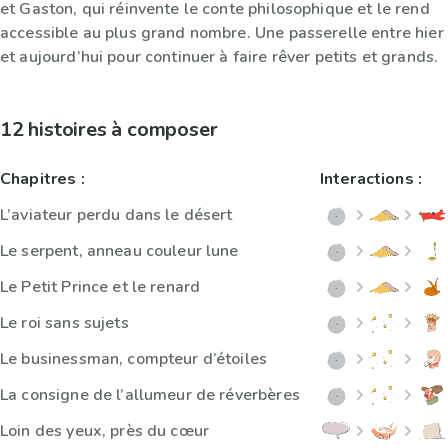
et Gaston, qui réinvente le conte philosophique et le rend
accessible au plus grand nombre. Une passerelle entre hier
et aujourd’hui pour continuer à faire rêver petits et grands.
12 histoires à composer
Chapitres :
Interactions :
L’aviateur perdu dans le désert
Le serpent, anneau couleur lune
Le Petit Prince et le renard
Le roi sans sujets
Le businessman, compteur d’étoiles
La consigne de l’allumeur de réverbères
Loin des yeux, près du cœur