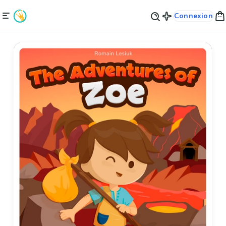
Connexion