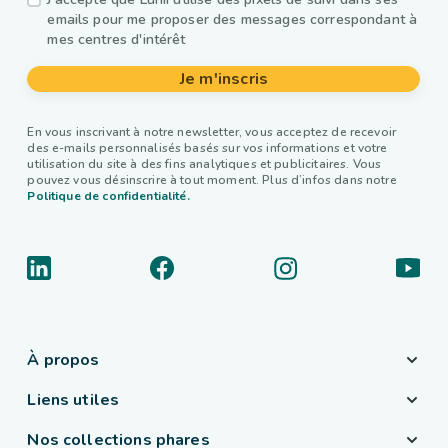
emails pour me proposer des messages correspondant à
mes centres d'intérêt
Je m'inscris
En vous inscrivant à notre newsletter, vous acceptez de recevoir
des e-mails personnalisés basés sur vos informations et votre
utilisation du site à des fins analytiques et publicitaires. Vous
pouvez vous désinscrire à tout moment. Plus d’infos dans notre
Politique de confidentialité.
À propos
Liens utiles
Nos collections phares