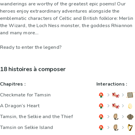
wanderings are worthy of the greatest epic poems! Our
heroes enjoy extraordinary adventures alongside the
emblematic characters of Celtic and British folklore: Merlin
the Wizard, the Loch Ness monster, the goddess Rhiannon
and many more...
Ready to enter the legend?
18 histoires à composer
Chapitres :
Interactions :
Checkmate for Tamsin
A Dragon’s Heart
Tamsin, the Selkie and the Thief
Tamsin on Selkie Island