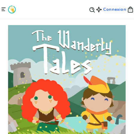
Connexion