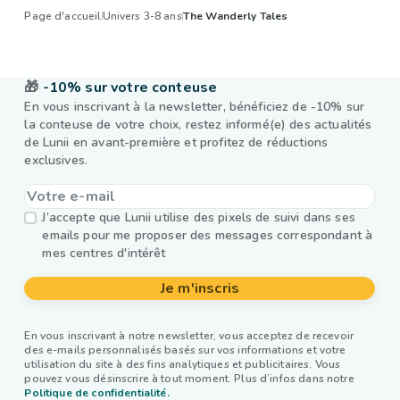
Page d'accueil
Univers 3-8 ans
The Wanderly Tales
🎁
-10% sur votre conteuse
En vous inscrivant à la newsletter, bénéficiez de -10% sur
la conteuse de votre choix, restez informé(e) des actualités
de Lunii en avant-première et profitez de réductions
exclusives.
J’accepte que Lunii utilise des pixels de suivi dans ses
emails pour me proposer des messages correspondant à
mes centres d'intérêt
Je m'inscris
En vous inscrivant à notre newsletter, vous acceptez de recevoir
des e-mails personnalisés basés sur vos informations et votre
utilisation du site à des fins analytiques et publicitaires. Vous
pouvez vous désinscrire à tout moment. Plus d’infos dans notre
Politique de confidentialité.