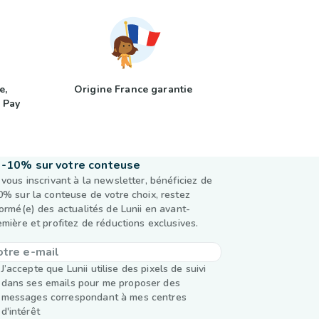
e,
Origine France garantie
 Pay
-10% sur votre conteuse
 vous inscrivant à la newsletter, bénéficiez de
0% sur la conteuse de votre choix, restez
formé(e) des actualités de Lunii en avant-
emière et profitez de réductions exclusives.
J’accepte que Lunii utilise des pixels de suivi
dans ses emails pour me proposer des
messages correspondant à mes centres
d'intérêt