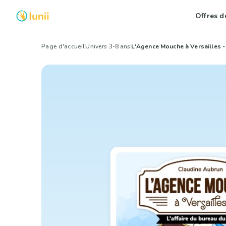
Offres de
Page d'accueil
Univers 3-8 ans
L'Agence Mouche à Versailles - 