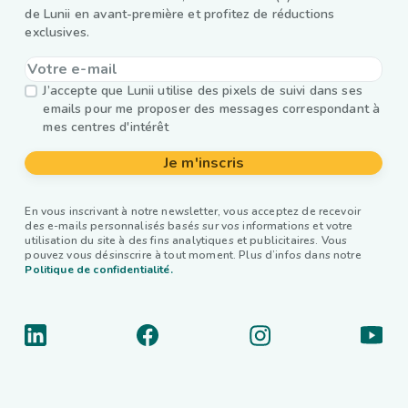
de Lunii en avant-première et profitez de réductions
exclusives.
J’accepte que Lunii utilise des pixels de suivi dans ses
emails pour me proposer des messages correspondant à
mes centres d'intérêt
Je m'inscris
En vous inscrivant à notre newsletter, vous acceptez de recevoir
des e-mails personnalisés basés sur vos informations et votre
utilisation du site à des fins analytiques et publicitaires. Vous
pouvez vous désinscrire à tout moment. Plus d’infos dans notre
Politique de confidentialité.