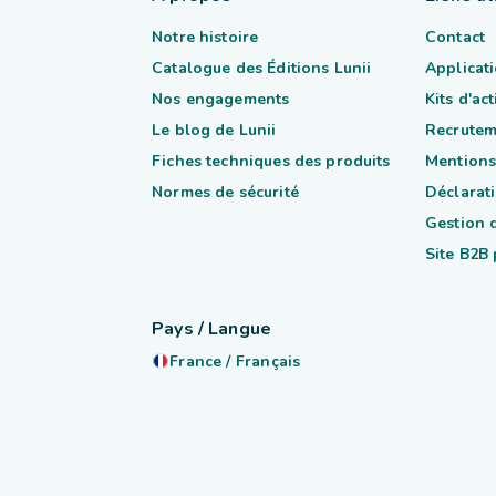
Notre histoire
Contact
Catalogue des Éditions Lunii
Applicati
Nos engagements
Kits d'ac
Le blog de Lunii
Recrutem
Fiches techniques des produits
Mentions
Normes de sécurité
Déclarati
Gestion 
Site B2B
Pays / Langue
France
/
Français