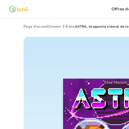
Offres de
Page d'accueil
Univers 3-8 ans
ASTRA, la agencia sideral de l